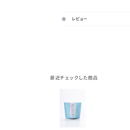
レビュー
最近チェックした商品