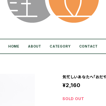
HOME
ABOUT
CATEGORY
CONTACT
気忙しいあなたへ「おだや
¥2,160
SOLD OUT