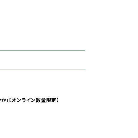
か」【オンライン数量限定】