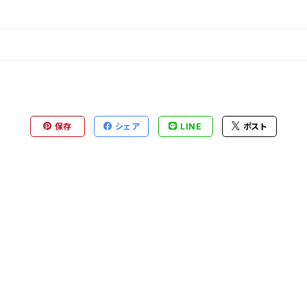
保存
シェア
LINE
ポスト