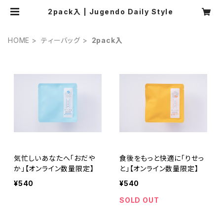
2pack入 | Jugendo Daily Style
HOME
ティーバッグ
2pack入
気忙しいあなたへ「おだや
食後をもっと快適に「りせっ
か」【オンライン数量限定】
と」【オンライン数量限定】
¥540
¥540
SOLD OUT