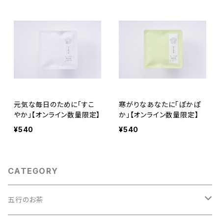
元気な毎日のために「すこ
寒がりなあなたに「ぽかぽ
やか」【オンライン数量限定】
か」【オンライン数量限定】
¥540
¥540
CATEGORY
五行のお茶