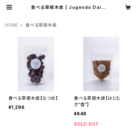
食べる草根木皮 | Jugendo Daily
Style
HOME
食べる草根木皮
食べる草根木皮【なつめ】
食べる草根木皮【はとむ
ぎ“香”】
¥1,296
¥648
SOLD OUT